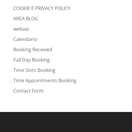
COOKIE E PRIVACY POLICY
AREA BLOG
webaai
Calendario
Booking Received
Full Day Booking
Time Slots Booking
Time Appointments Booking
Contact Form